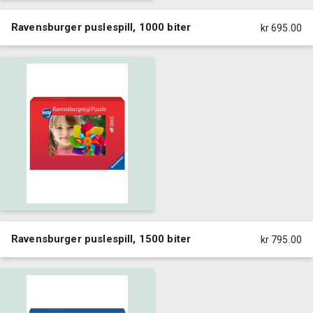
Ravensburger puslespill, 1000 biter
kr 695.00
Ravensburger puslespill, 1500 biter
kr 795.00