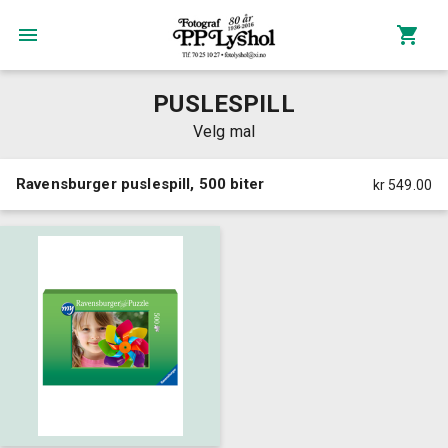
PUSLESPILL
Velg mal
Ravensburger puslespill, 500 biter
kr 549.00