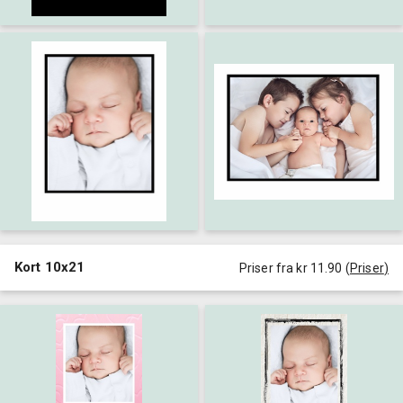
Kort 10x21
Priser fra kr 11.90
(
Priser
)