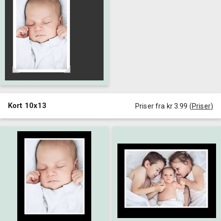
Kort 10x13
Priser fra kr 3.99
(
Priser
)